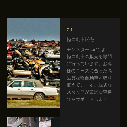
01
軽自動車販売
モンスターcarでは、
軽自動車の販売を専門
に行っています。お客
様のニーズに合った高
品質な軽自動車を取り
揃えています。親切な
スタッフが最適な車選
びをサポートします。