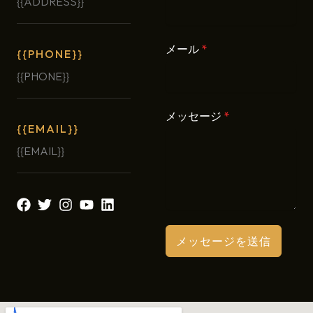
{{ADDRESS}}
メール
*
{{PHONE}}
{{PHONE}}
メッセージ
*
{{EMAIL}}
{{EMAIL}}
メッセージを送信